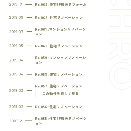
Re.063 :住宅3F部分リフォーム
2019.10
Re.062 :住宅リノベーション
2019.09
Re.061 :マンションリノベーシ
2019.07
ョン
Re.060 :住宅リノベーション
2019.05
Re.059 :マンションリノベーシ
2019.04
ョン
Re.058 :住宅リノベーション
2019.04
Re.057 :住宅リノベーション
2019.03
この物件を詳しく見る
Re.056 :住宅リノベーション
2019.02
Re.055 :住宅2F部分リノベーシ
2018.12
ョン