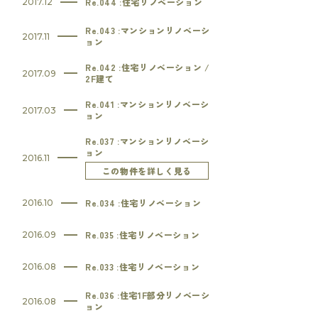
Re.044 :住宅リノベーション
2017.12
Re.043 :マンションリノベーシ
2017.11
ョン
Re.042 :住宅リノベーション /
2017.09
2F建て
Re.041 :マンションリノベーシ
2017.03
ョン
Re.037 :マンションリノベーシ
ョン
2016.11
この物件を詳しく見る
Re.034 :住宅リノベーション
2016.10
Re.035 :住宅リノベーション
2016.09
Re.033 :住宅リノベーション
2016.08
Re.036 :住宅1F部分リノベーシ
2016.08
ョン