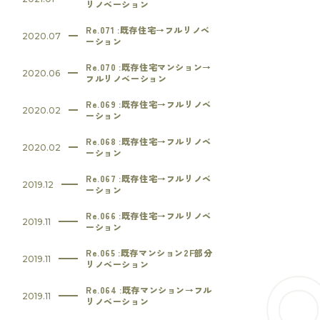
リノベーション
Re.071 :既存住宅→フルリノベ
2020.07
ーション
Re.070 :既存住宅マンション→
2020.06
フルリノベーション
Re.069 :既存住宅→フルリノベ
2020.02
ーション
Re.068 :既存住宅→フルリノベ
2020.02
ーション
Re.067 :既存住宅→フルリノベ
2019.12
ーション
Re.066 :既存住宅→フルリノベ
2019.11
ーション
Re.065 :既存マンション2F部分
2019.11
リノベーション
Re.064 :既存マンション→フル
2019.11
リノベーション