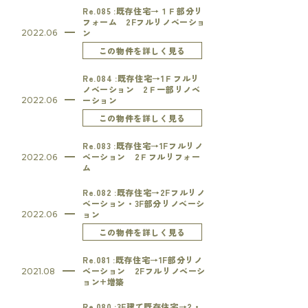
Re.085 :既存住宅→１Ｆ部分リ
フォーム 2Fフルリノベーショ
ン
2022.06
この物件を詳しく見る
Re.084 :既存住宅→1Ｆフルリ
ノベーション 2Ｆ一部リノベ
ーション
2022.06
この物件を詳しく見る
Re.083 :既存住宅→1Fフルリノ
ベーション 2Ｆフルリフォー
2022.06
ム
Re.082 :既存住宅→2Fフルリノ
ベーション・3F部分リノベーシ
ョン
2022.06
この物件を詳しく見る
Re.081 :既存住宅→1F部分リノ
ベーション 2Fフルリノベーシ
2021.08
ョン+増築
Re.080 :3F建て既存住宅→2・