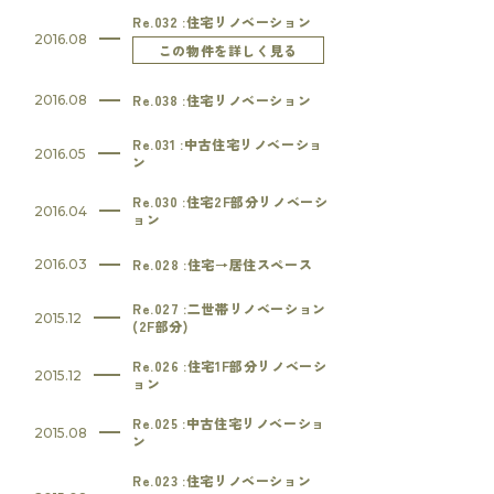
Re.032 :住宅リノベーション
2016.08
この物件を詳しく見る
Re.038 :住宅リノベーション
2016.08
Re.031 :中古住宅リノベーショ
2016.05
ン
Re.030 :住宅2F部分リノベーシ
2016.04
ョン
Re.028 :住宅→居住スペース
2016.03
Re.027 :二世帯リノベーション
2015.12
(2F部分)
Re.026 :住宅1F部分リノベーシ
2015.12
ョン
Re.025 :中古住宅リノベーショ
2015.08
ン
Re.023 :住宅リノベーション