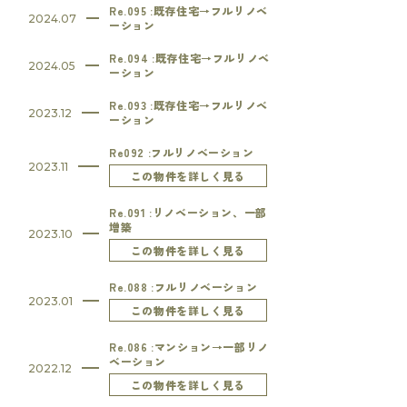
Re.095 :既存住宅→フルリノベ
2024.07
ーション
Re.094 :既存住宅→フルリノベ
2024.05
ーション
Re.093 :既存住宅→フルリノベ
2023.12
ーション
Re092 :フルリノベーション
2023.11
この物件を詳しく見る
Re.091 :リノベーション、一部
増築
2023.10
この物件を詳しく見る
Re.088 :フルリノベーション
2023.01
この物件を詳しく見る
Re.086 :マンション→一部リノ
ベーション
2022.12
この物件を詳しく見る