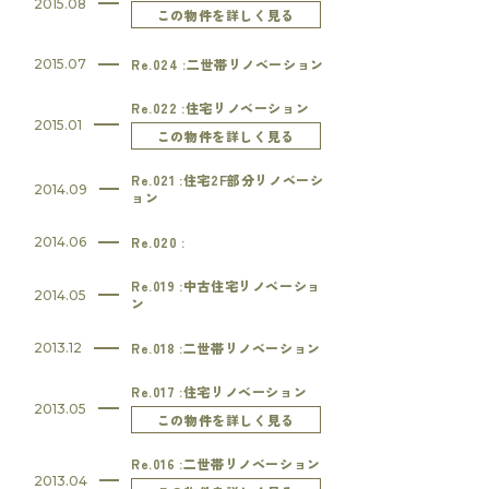
2015.08
この物件を詳しく見る
Re.024 :二世帯リノベーション
2015.07
Re.022 :住宅リノベーション
2015.01
この物件を詳しく見る
Re.021 :住宅2F部分リノベーシ
2014.09
ョン
Re.020 :
2014.06
Re.019 :中古住宅リノベーショ
2014.05
ン
Re.018 :二世帯リノベーション
2013.12
Re.017 :住宅リノベーション
2013.05
この物件を詳しく見る
Re.016 :二世帯リノベーション
2013.04