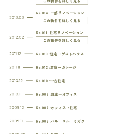
この物件を詳しく見る
Re.014 :一部リノベーション
2013.03
この物件を詳しく見る
Re.011 :住宅リノベーション
2012.02
この物件を詳しく見る
Re.013 :住宅→ゲストハウス
2011.12
Re.012 :倉庫→ガレージ
2011.11
Re.010 :中古住宅
2010.12
Re.009 :倉庫→オフィス
2010.11
Re.007 :オフィス→住宅
2009.12
Re.006 :ハル ヌル ミガク
2009.11