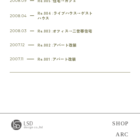
Re.005 :住宅→カフェ
2008.09
Re.004 :ライブハウス→ゲスト
2008.04
ハウス
Re.003 :オフィス→二世帯住宅
2008.03
Re.002 :アパート改装
2007.12
Re.001 :アパート改装
2007.11
SHOP
ARC