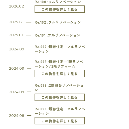
Re.100 :フルリノベーション
2026.02
この物件を詳しく見る
Re.102 :フルリノベーション
2025.12
Re.101 :フルリノベーション
2025.01
Re.097 :既存住宅→フルリノベ
2024.09
ーション
Re.099 :既存住宅→1階リノベ
ーション/2階リフォーム
2024.09
この物件を詳しく見る
Re.098 :2階部分リノベーショ
ン
2024.09
この物件を詳しく見る
Re.096 :既存住宅→フルリノベ
ーション
2024.08
この物件を詳しく見る