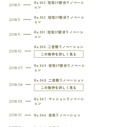
Re.053 :住宅2F部分リノベーシ
2018.11
ョン
Re.052 :住宅2F部分リノベーシ
2018.11
ョン
Re.051 :住宅3F部分リノベーシ
2018.11
ョン
Re.050 :二世帯リノベーション
2018.10
この物件を詳しく見る
Re.049 :住宅2F部分リノベーシ
2018.07
ョン
Re.048 :二世帯リノベーション
2018.06
この物件を詳しく見る
Re.047 :マンションリノベーシ
2018.05
ョン
Re.046 :住宅リノベーション
2018.01