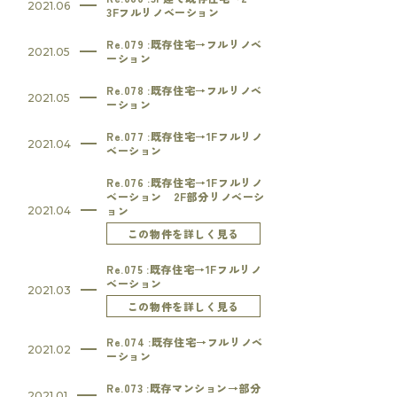
2021.06
3Fフルリノベーション
Re.079 :既存住宅→フルリノベ
2021.05
ーション
Re.078 :既存住宅→フルリノベ
2021.05
ーション
Re.077 :既存住宅→1Fフルリノ
2021.04
ベーション
Re.076 :既存住宅→1Fフルリノ
ベーション 2F部分リノベーシ
ョン
2021.04
この物件を詳しく見る
Re.075 :既存住宅→1Fフルリノ
ベーション
2021.03
この物件を詳しく見る
Re.074 :既存住宅→フルリノベ
2021.02
ーション
Re.073 :既存マンション→部分
2021.01