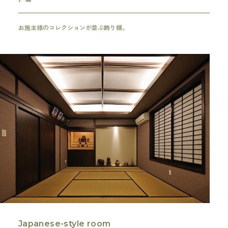
お施主様のコレクションが並ぶ飾り棚。
Japanese-style room