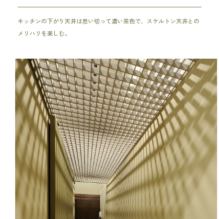
キッチンの下がり天井は思い切って濃い茶色で、スケルトン天井との
メリハリを楽しむ。