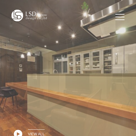
VIEW ALL