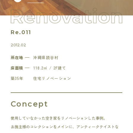
Re.011
2012.02
所在地
沖縄県読谷村
床面積
118.2㎡ / 2F建て
築35年
住宅リノベーション
Concept
使用していなかった空き家をリノベーションした事例。
お施主様のコレクションをメインに、アンティークテイストな