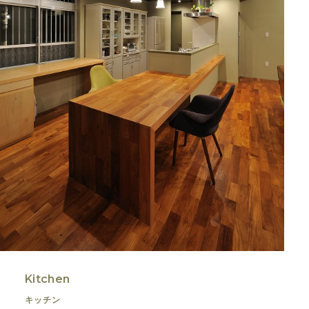
Kitchen
キッチン