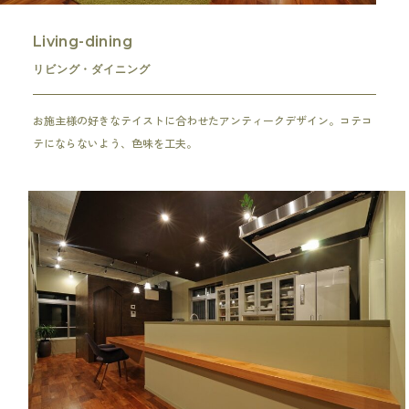
Living-dining
リビング・ダイニング
お施主様の好きなテイストに合わせたアンティークデザイン。コテコ
テにならないよう、色味を工夫。