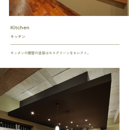
Kitchen
キッチン
キッチンの腰壁の塗装はモスグリーンをセレクト。