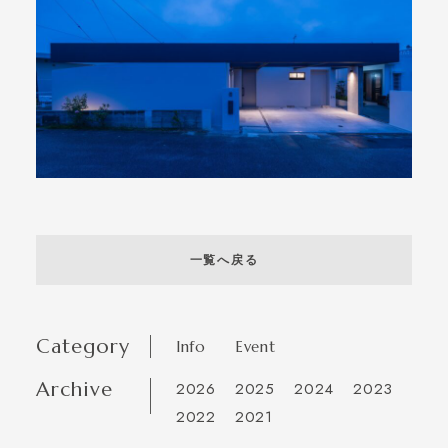
一覧へ戻る
Category
Info
Event
Archive
2026
2025
2024
2023
2022
2021