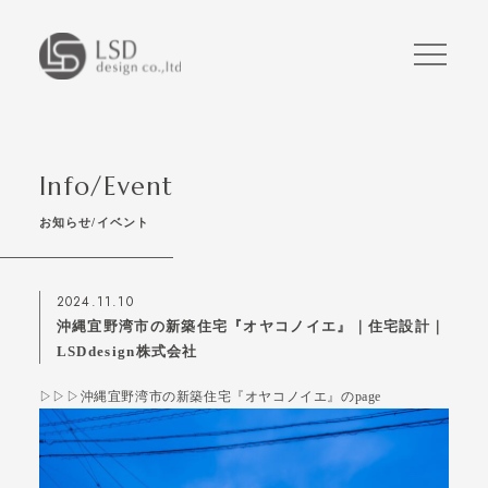
Info/Event
お知らせ/イベント
2024.11.10
沖縄宜野湾市の新築住宅『オヤコノイエ』｜住宅設計｜
LSDdesign株式会社
▷▷▷沖縄宜野湾市の新築住宅『オヤコノイエ』のpage