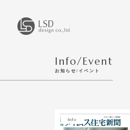
Info/Event
お知らせ/イベント
Info