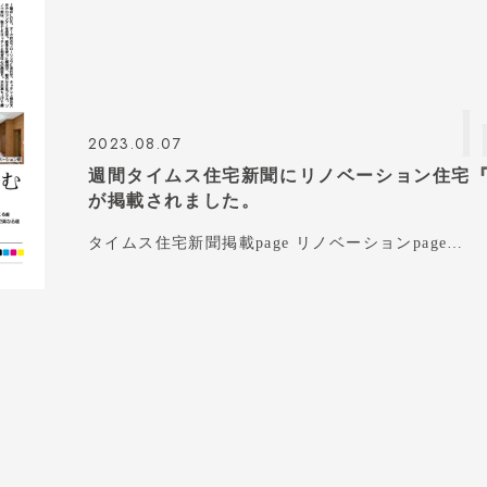
2023.08.07
週間タイムス住宅新聞にリノベーション住宅『Re
が掲載されました。
タイムス住宅新聞掲載page リノベーションpage…