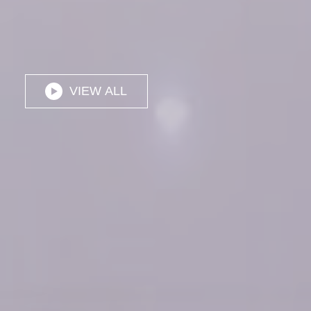
VIEW ALL