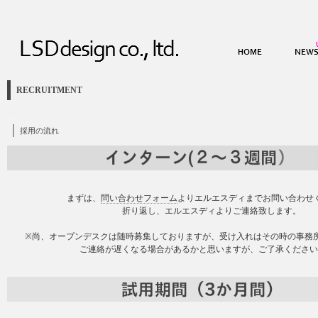
RECRUITMENT
採用の流れ
まずは、
問い合わせフォーム
よりエルエスディまでお問い合わせ
折り返し、エルエスディよりご連絡致します。
※尚、オープンデスクは随時募集しておりますが、受け入れはその時の事務
ご連絡が遅くなる場合があるかと思いますが、ご了承くださ