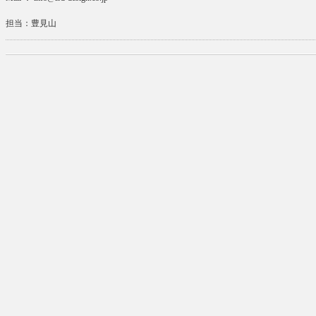
担当：豊見山