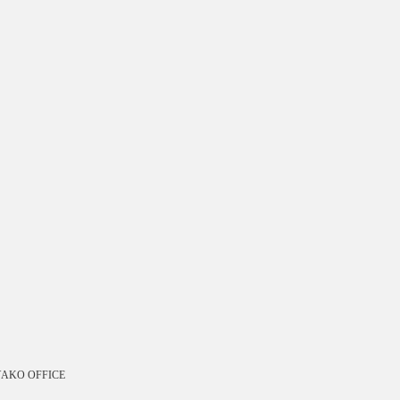
AKO OFFICE