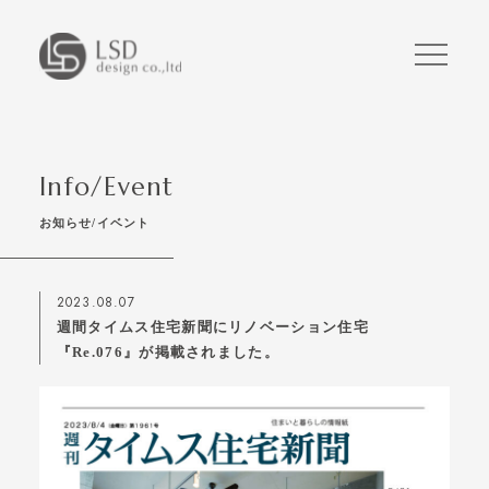
Info/Event
お知らせ/イベント
2023.08.07
週間タイムス住宅新聞にリノベーション住宅
『Re.076』が掲載されました。