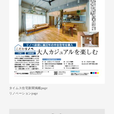
タイムス住宅新聞掲載page
リノベーションpage