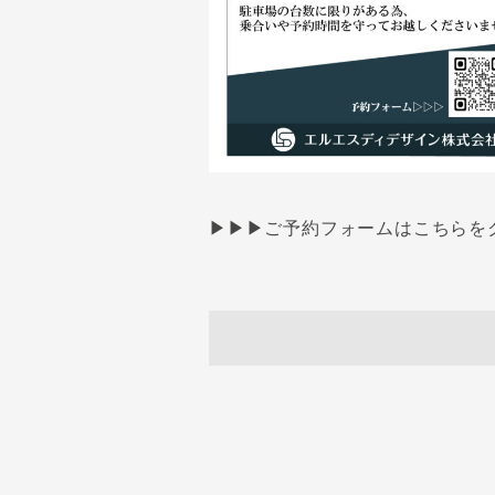
▶▶▶ご予約フォームはこちらを