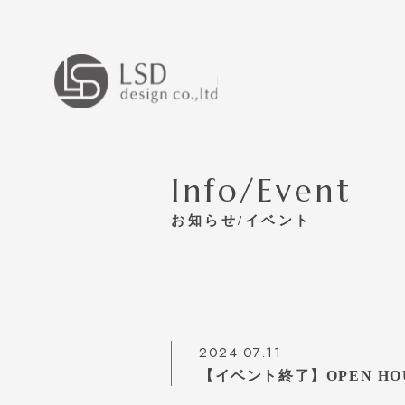
Info/Event
お知らせ/イベント
2024.07.11
【イベント終了】OPEN HOUS