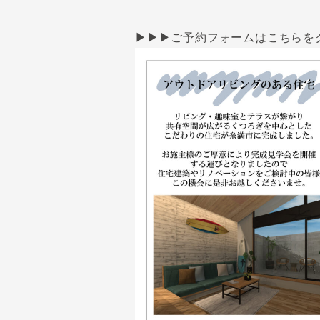
▶▶▶ご予約フォームはこちらを