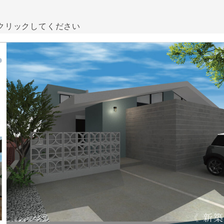
クリックしてください