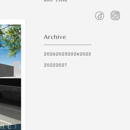
Archive
2026
2025
2024
2023
2022
2021