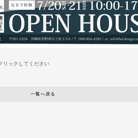
クリックしてください
一覧へ戻る