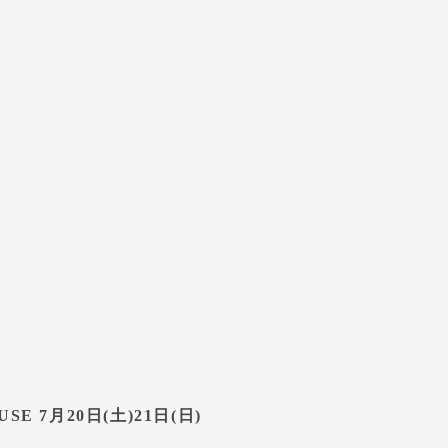
E 7月20日(土)21日(日)