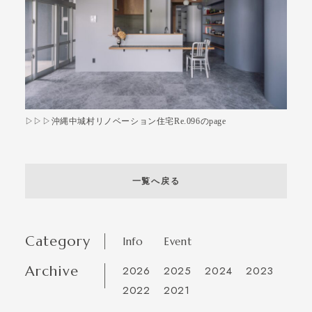
▷▷▷沖縄中城村リノベーション住宅Re.096のpage
一覧へ戻る
Category
Info
Event
Archive
2026
2025
2024
2023
2022
2021