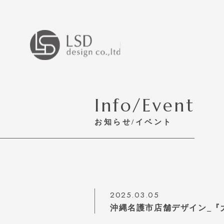
Info/Event
お知らせ/イベント
2025.03.05
沖縄名護市店舗デザイン_『