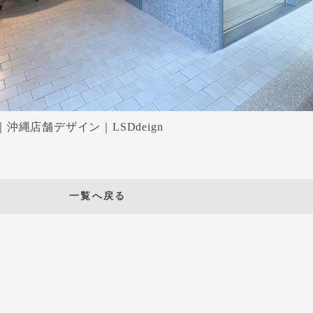
縄店舗デザイン｜LSDdeign
一覧へ戻る