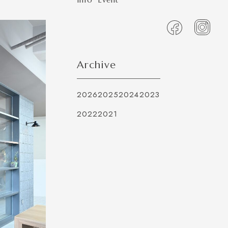
Archive
2026
2025
2024
2023
2022
2021