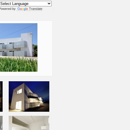
Powered by
Translate