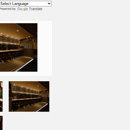
Powered by
Translate